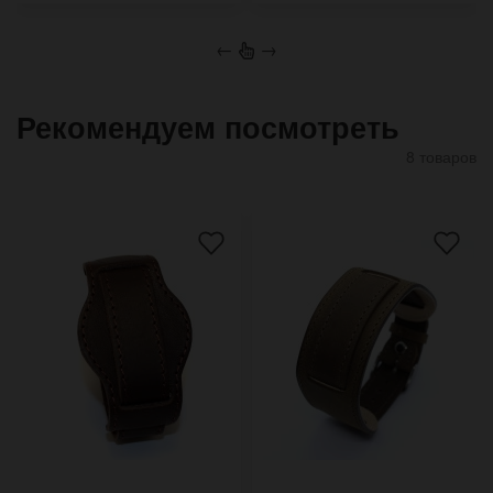
←
→
Рекомендуем посмотреть
8 товаров