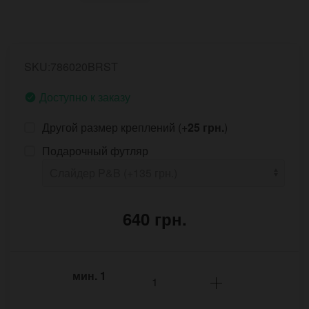
SKU:786020BRST
Доступно к заказу
Другой размер креплений (+
25 грн.
)
Подарочный футляр
640 грн.
мин.
1