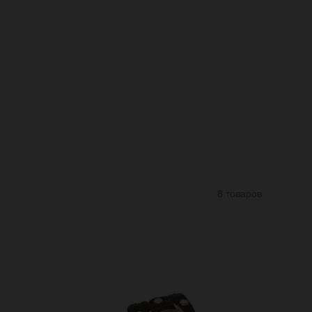
8 товаров