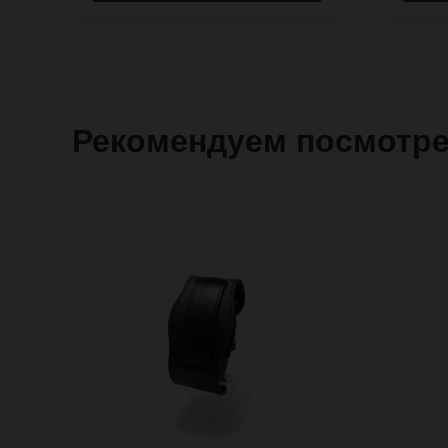
Рекомендуем посмотр