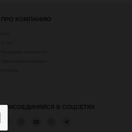
ПРО КОМПАНИЮ
Блог
О нас
Программа лояльности
Персональные подарки
Контакты
ПРИСОЕДИНЯЙСЯ В СОЦСЕТЯХ