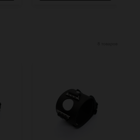
8 товаров