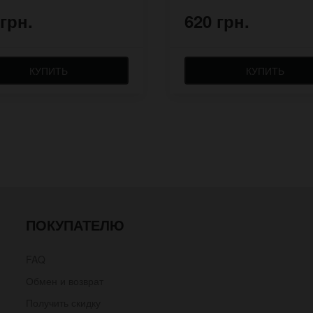
 грн.
620 грн.
КУПИТЬ
КУПИТЬ
ПОКУПАТЕЛЮ
FAQ
Обмен и возврат
Получить скидку