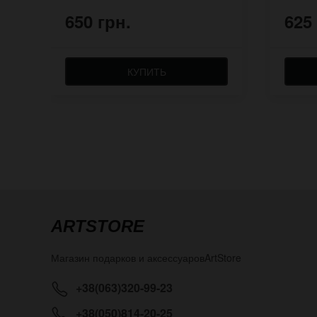
650 грн.
625
КУПИТЬ
ARTSTORE
Магазин подарков и аксессуаров
ArtStore
+38(063)320-99-23
+38(050)814-20-25