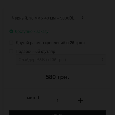
Доступно к заказу
Другой размер креплений (+
25 грн.
)
Подарочный футляр
580 грн.
мин.
1