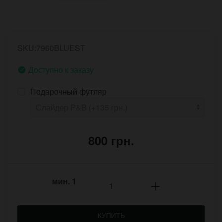
SKU:7960BLUEST
Доступно к заказу
Подарочный футляр
800 грн.
мин.
1
КУПИТЬ