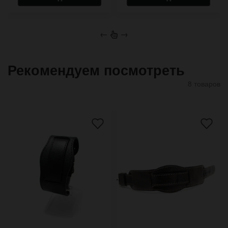
←
→
Рекомендуем посмотреть
8 товаров