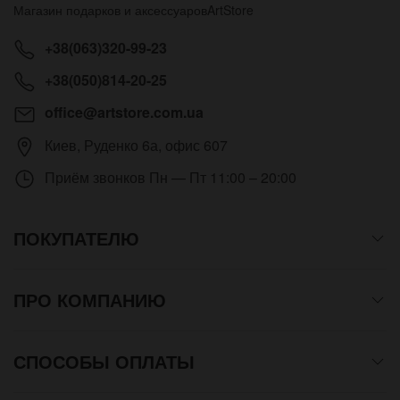
Магазин подарков и аксессуаров
ArtStore
+38(063)320-99-23
+38(050)814-20-25
office@artstore.com.ua
Киев
,
Руденко 6а, офис 607
Приём звонков
Пн — Пт 11:00 – 20:00
ПОКУПАТЕЛЮ
ПРО КОМПАНИЮ
СПОСОБЫ ОПЛАТЫ