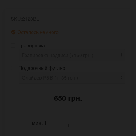
SKU:2123BL
Осталось немного
Гравировка
Подарочный футляр
650 грн.
мин.
1