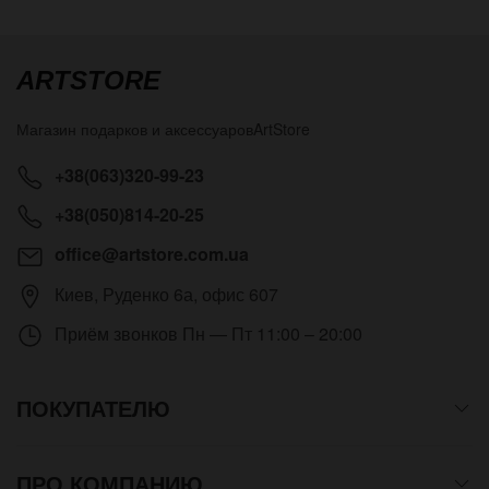
ARTSTORE
Магазин подарков и аксессуаров
ArtStore
+38(063)320-99-23
+38(050)814-20-25
office@artstore.com.ua
Киев
,
Руденко 6а, офис 607
Приём звонков
Пн — Пт 11:00 – 20:00
ПОКУПАТЕЛЮ
ПРО КОМПАНИЮ