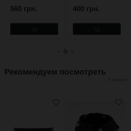
560 грн.
400 грн.
←
→
Рекомендуем посмотреть
8 товаров