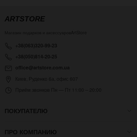
ARTSTORE
Магазин подарков и аксессуаров
ArtStore
+38(063)320-99-23
+38(050)814-20-25
office@artstore.com.ua
Киев
,
Руденко 6а, офис 607
Приём звонков
Пн — Пт 11:00 – 20:00
ПОКУПАТЕЛЮ
ПРО КОМПАНИЮ