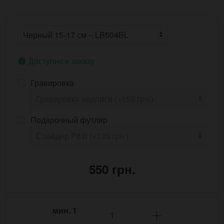
Доступно к заказу
Гравировка
Подарочный футляр
550 грн.
мин.
1