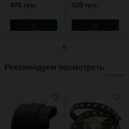
470 грн.
520 грн.
←
→
Рекомендуем посмотреть
8 товаров