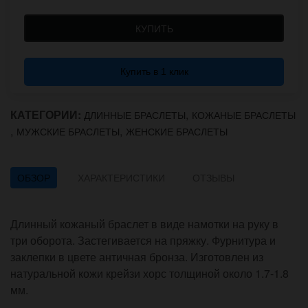
КУПИТЬ
Купить в 1 клик
КАТЕГОРИИ:
,
ДЛИННЫЕ БРАСЛЕТЫ
КОЖАНЫЕ БРАСЛЕТЫ
,
,
МУЖСКИЕ БРАСЛЕТЫ
ЖЕНСКИЕ БРАСЛЕТЫ
ОБЗОР
ХАРАКТЕРИСТИКИ
ОТЗЫВЫ
Длинный кожаный браслет в виде намотки на руку в
три оборота. Застегивается на пряжку. Фурнитура и
заклепки в цвете античная бронза. Изготовлен из
натуральной кожи крейзи хорс толщиной около 1.7-1.8
мм.