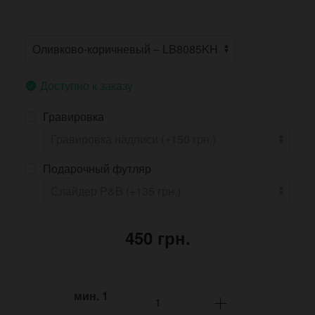
Доступно к заказу
Гравировка
Подарочный футляр
450 грн.
мин.
1