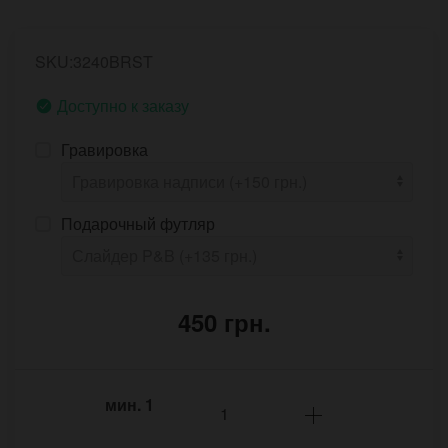
SKU:3240BRST
Доступно к заказу
Гравировка
Подарочный футляр
450 грн.
мин.
1