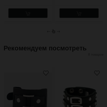
←
→
Рекомендуем посмотреть
8 товаров