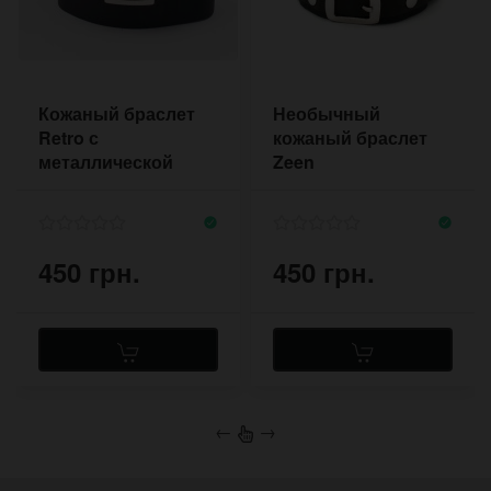
Кожаный браслет
Необычный
Retro с
кожаный браслет
металлической
Zeen
рамкой
450 грн.
450 грн.
←
→