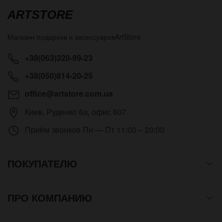
ARTSTORE
Магазин подарков и аксессуаров
ArtStore
+38(063)320-99-23
+38(050)814-20-25
office@artstore.com.ua
Киев
,
Руденко 6а, офис 607
Приём звонков
Пн — Пт 11:00 – 20:00
ПОКУПАТЕЛЮ
ПРО КОМПАНИЮ