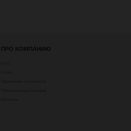
ПРО КОМПАНИЮ
Блог
О нас
Программа лояльности
Персональные подарки
Контакты