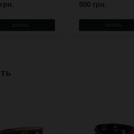
 грн.
500 грн.
КУПИТЬ
КУПИТЬ
еть