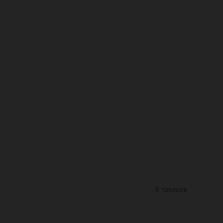
8 товаров