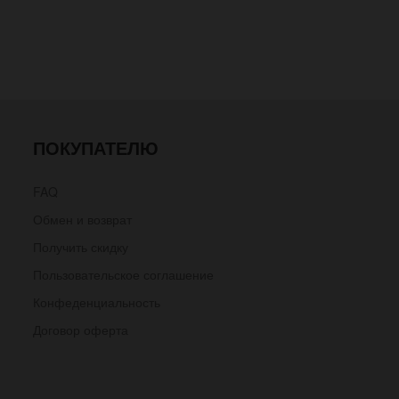
ПОКУПАТЕЛЮ
FAQ
Обмен и возврат
Получить скидку
Пользовательское соглашение
Конфеденциальность
Договор оферта