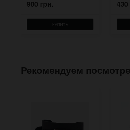
900 грн.
430
КУПИТЬ
Рекомендуем посмотр