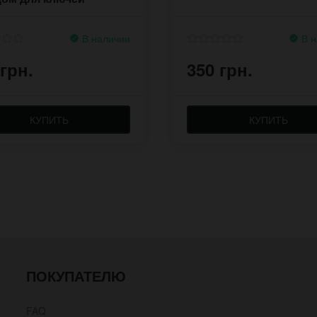
В наличии
В н
 грн.
350 грн.
КУПИТЬ
КУПИТЬ
ПОКУПАТЕЛЮ
FAQ