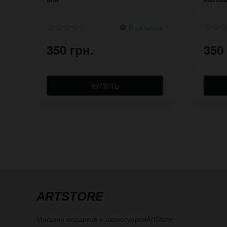
В наличии
350 грн.
350
КУПИТЬ
ARTSTORE
Магазин подарков и аксессуаров
ArtStore