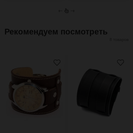
←
→
Рекомендуем посмотреть
8 товаров