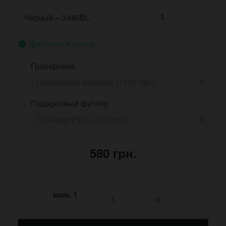
Доступно к заказу
Гравировка
Подарочный футляр
580 грн.
мин.
1