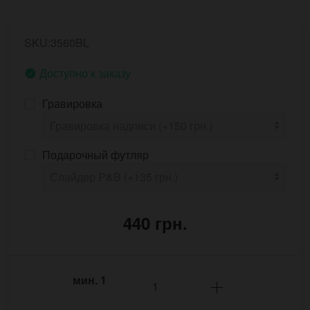
SKU:3560BL
Доступно к заказу
Гравировка
Подарочный футляр
440 грн.
мин.
1