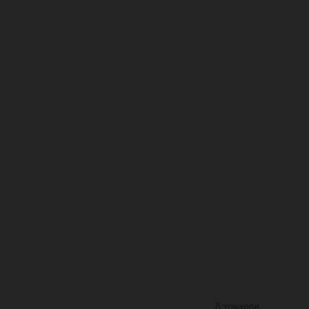
8 товаров