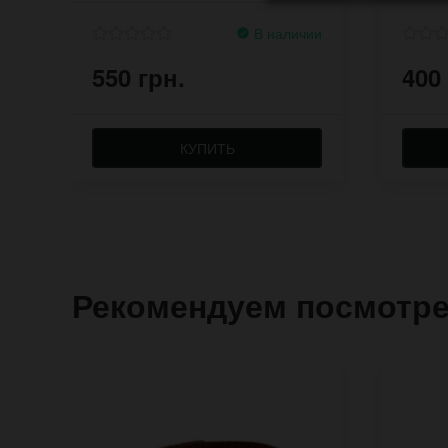
В наличии
550 грн.
400
КУПИТЬ
Рекомендуем посмотр