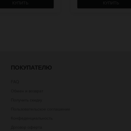
КУПИТЬ
КУПИТЬ
ПОКУПАТЕЛЮ
FAQ
Обмен и возврат
Получить скидку
Пользовательское соглашение
Конфеденциальность
Договор оферта