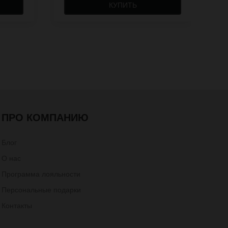
КУПИТЬ
ПРО КОМПАНИЮ
Блог
О нас
Программа лояльности
Персональные подарки
Контакты