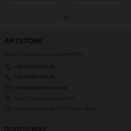
←
→
ARTSTORE
Магазин подарков и аксессуаров
ArtStore
+38(063)320-99-23
+38(050)814-20-25
office@artstore.com.ua
Киев
,
Руденко 6а, офис 607
Приём звонков
Пн — Пт 11:00 – 20:00
ПОКУПАТЕЛЮ