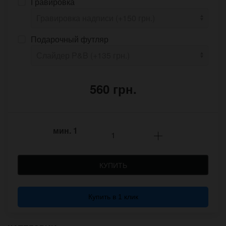
Гравировка
Подарочный футляр
560 грн.
мин.
1
КУПИТЬ
Купить в 1 клик