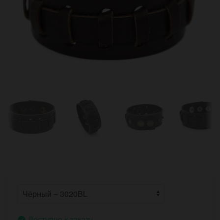
Доступно к заказу