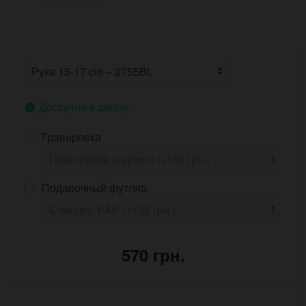
Доступно к заказу
Гравировка
Подарочный футляр
570 грн.