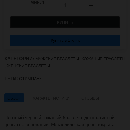
мин.
1
КУПИТЬ
Купить в 1 клик
КАТЕГОРИИ:
,
МУЖСКИЕ БРАСЛЕТЫ
КОЖАНЫЕ БРАСЛЕТЫ
,
ЖЕНСКИЕ БРАСЛЕТЫ
ТЕГИ:
СТИМПАНК
ОБЗОР
ХАРАКТЕРИСТИКИ
ОТЗЫВЫ
Плотный черный кожаный браслет с декоративной
цепью на основании. Металлическая цепь покрыта