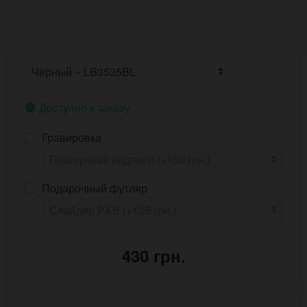
Доступно к заказу
Гравировка
Подарочный футляр
430 грн.