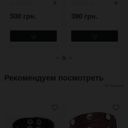
500 грн.
390 грн.
←
→
Рекомендуем посмотреть
8 товаров