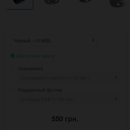
Доступно к заказу
Гравировка
Подарочный футляр
550 грн.