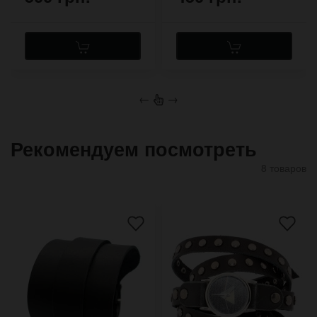
←
→
Рекомендуем посмотреть
8 товаров