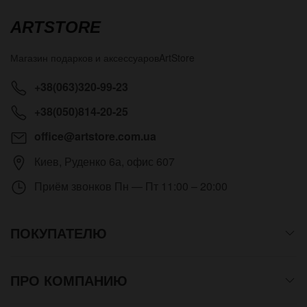
ARTSTORE
Магазин подарков и аксессуаров
ArtStore
+38(063)320-99-23
+38(050)814-20-25
office@artstore.com.ua
Киев
,
Руденко 6а, офис 607
Приём звонков
Пн — Пт 11:00 – 20:00
ПОКУПАТЕЛЮ
ПРО КОМПАНИЮ