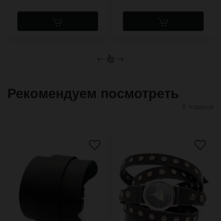
←
→
Рекомендуем посмотреть
8 товаров