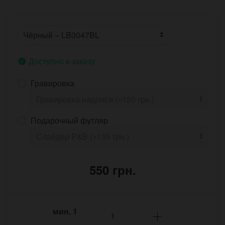
Доступно к заказу
Гравировка
Подарочный футляр
550 грн.
мин.
1