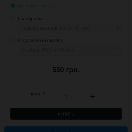
Доступно к заказу
Гравировка
Подарочный футляр
550 грн.
мин.
1
КУПИТЬ