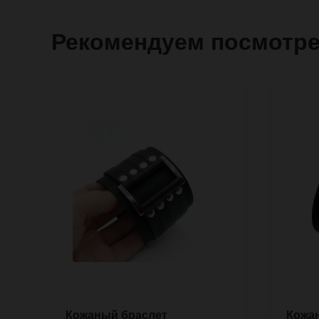
Рекомендуем посмотр
Кожаный браслет
Кожан