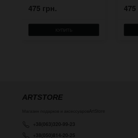
475 грн.
475
КУПИТЬ
ARTSTORE
Магазин подарков и аксессуаров
ArtStore
+38(063)320-99-23
+38(050)814-20-25