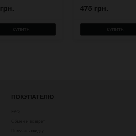
 грн.
475 грн.
КУПИТЬ
КУПИТЬ
ПОКУПАТЕЛЮ
FAQ
Обмен и возврат
Получить скидку