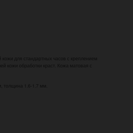
й кожи для стандартных часов с креплением
ей кожи обработки краст. Кожа матовая с
 толщина 1.6-1.7 мм.