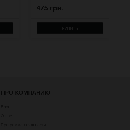
475 грн.
4
КУПИТЬ
ПРО КОМПАНИЮ
Блог
О нас
Программа лояльности