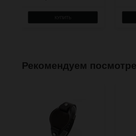
КУПИТЬ
Рекомендуем посмотр