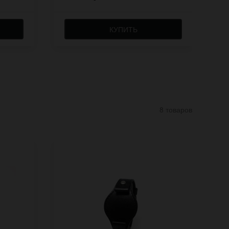
КУПИТЬ
8 товаров