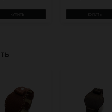
КУПИТЬ
КУПИТЬ
еть