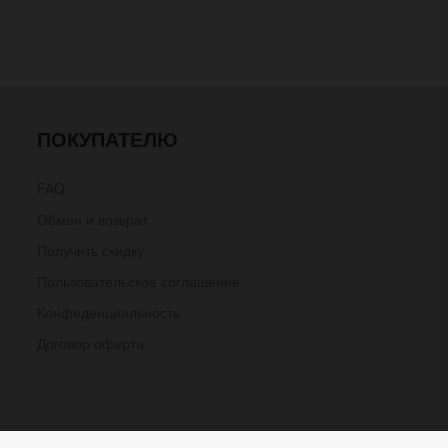
ПОКУПАТЕЛЮ
FAQ
Обмен и возврат
Получить скидку
Пользовательское соглашение
Конфеденциальность
Договор оферта