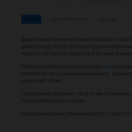
ОБЗОР
ХАРАКТЕРИСТИКИ
ОТЗЫВЫ
Двухслойный сплошной кожаный браслет Cobra S 
диаметром до 40 мм. Крепления устанавливаются 
контрастной светлой нитью или в тон кожи в зави
Модель подобна широкому ремешку
Cobra
из наше
ремешке 36 мм в самом широком месте. Основна
аналогично 18 мм.
Стандартные крепления 18 на 40 мм. Если нужно 
этом в комментарии к заказу.
Стандартная длина 245 мм на руку от 17,5 до 19,5