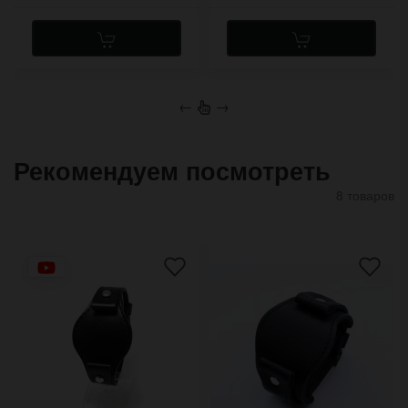
←
→
Рекомендуем посмотреть
8 товаров