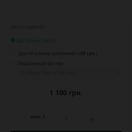
SKU:7700BRST
Доступно к заказу
Другой размер креплений (+
25 грн.
)
Подарочный футляр
1 100 грн.
мин.
1