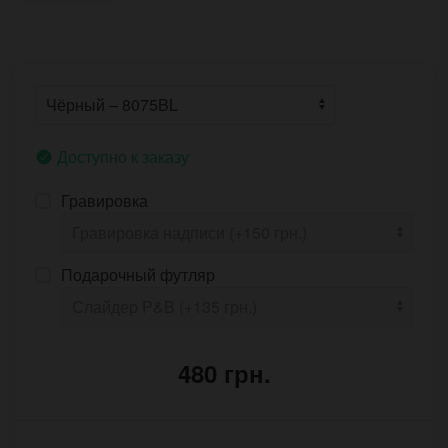
Доступно к заказу
Гравировка
Подарочный футляр
480 грн.