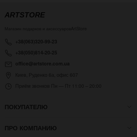
ARTSTORE
Магазин подарков и аксессуаров
ArtStore
+38(063)320-99-23
+38(050)814-20-25
office@artstore.com.ua
Киев
,
Руденко 6а, офис 607
Приём звонков
Пн — Пт 11:00 – 20:00
ПОКУПАТЕЛЮ
ПРО КОМПАНИЮ