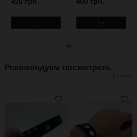
420 грн.
460 грн.
←
→
Рекомендуем посмотреть
8 товаров