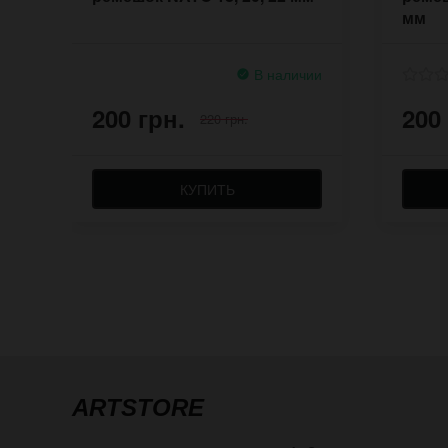
мм
В наличии
200 грн.
200
220 грн.
КУПИТЬ
ARTSTORE