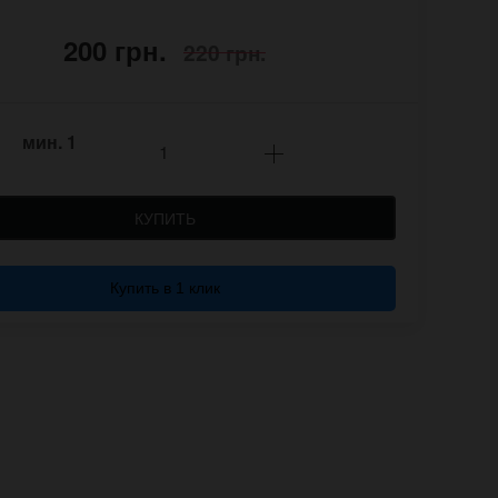
200 грн.
220 грн.
мин.
1
КУПИТЬ
Купить в 1 клик