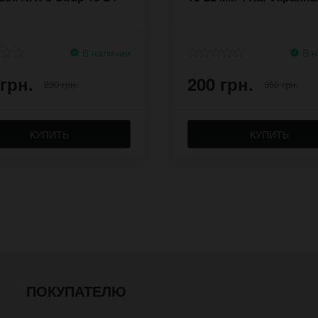
В наличии
В н
 грн.
200 грн.
230 грн.
350 грн.
КУПИТЬ
КУПИТЬ
ПОКУПАТЕЛЮ