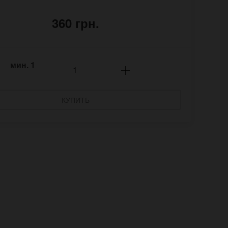
360 грн.
мин.
1
КУПИТЬ