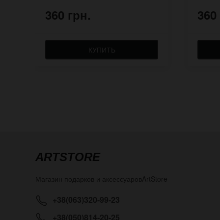
360 грн.
360
КУПИТЬ
ARTSTORE
Магазин подарков и аксессуаров
ArtStore
+38(063)320-99-23
+38(050)814-20-25