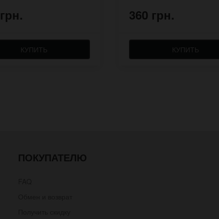
 грн.
360 грн.
КУПИТЬ
КУПИТЬ
ПОКУПАТЕЛЮ
FAQ
Обмен и возврат
Получить скидку