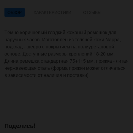
ОБЗОР
ХАРАКТЕРИСТИКИ
ОТЗЫВЫ
Тёмно-коричневый гладкий кожаный ремешок для
наручных часов. Изготовлен из телячей кожи Nappa,
подклад - шевро с покрытием на полиуретановой
основе. Доступные размеры креплений 18-20 мм.
Длина ремешка стандартная 75+115 мм, пряжка - литая
нержавеющая сталь (форма пряжки может отличаться
в зависимости от наличия и поставки).
Поделись!