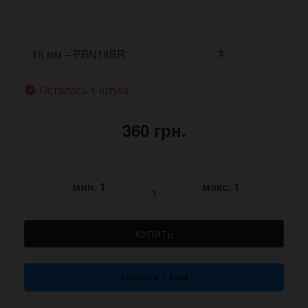
Осталась 1 штука
360 грн.
мин.
1
макс.
1
КУПИТЬ
Купить в 1 клик