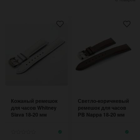
Кожаный ремешок
Светло-коричневый
для часов Whitney
ремешок для часов
Slava 18-20 мм
PB Nappa 18-20 мм
белый