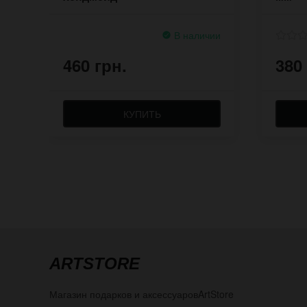
В наличии
460 грн.
380
КУПИТЬ
ARTSTORE
Магазин подарков и аксессуаров
ArtStore