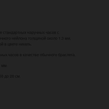
 стандартных наручных часов с
чного нейлона толщиной около 1.3 мм,
 в цвете никель.
ных часов в качестве обычного браслета.
 мм.
6 до 20 см.