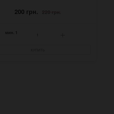
200 грн.
220 грн.
мин.
1
КУПИТЬ