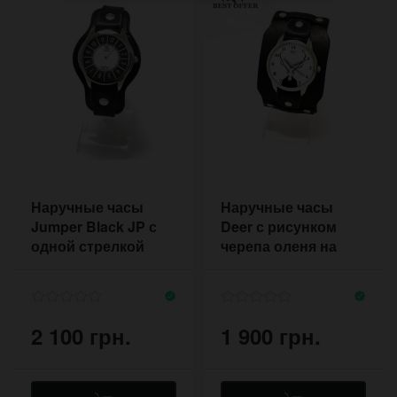
Наручные часы
Наручные часы
Jumper Black JP с
Deer с рисунком
одной стрелкой
черепа оленя на
кожаном ремешке
ручной работы
2 100 грн.
1 900 грн.