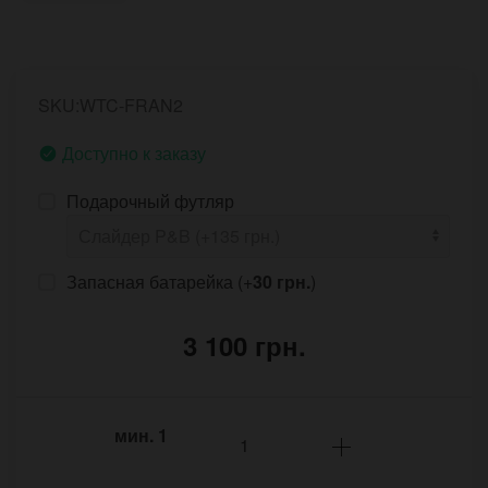
SKU:WTC-FRAN2
Доступно к заказу
Подарочный футляр
Запасная батарейка (+
30 грн.
)
3 100 грн.
мин.
1