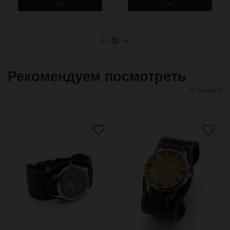
←
→
Рекомендуем посмотреть
8 товаров