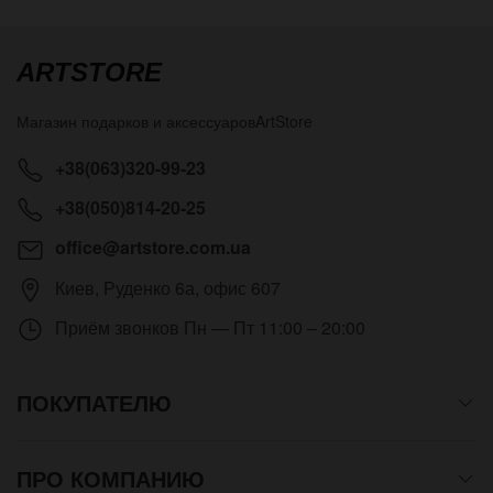
ARTSTORE
Магазин подарков и аксессуаров
ArtStore
+38(063)320-99-23
+38(050)814-20-25
office@artstore.com.ua
Киев
,
Руденко 6а, офис 607
Приём звонков
Пн — Пт 11:00 – 20:00
ПОКУПАТЕЛЮ
ПРО КОМПАНИЮ