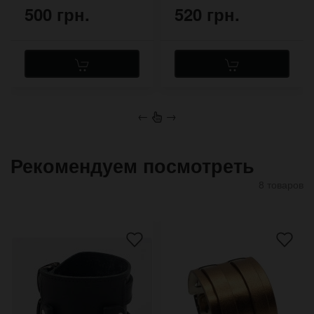
500 грн.
520 грн.
←
→
Рекомендуем посмотреть
8 товаров