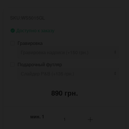
SKU:WS5015GL
Доступно к заказу
Гравировка
Подарочный футляр
890 грн.
мин.
1