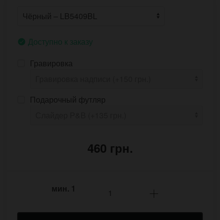
Доступно к заказу
Гравировка
Подарочный футляр
460 грн.
мин.
1