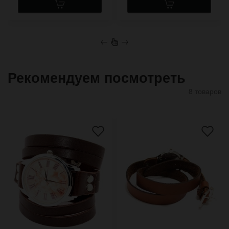
←
→
Рекомендуем посмотреть
8 товаров