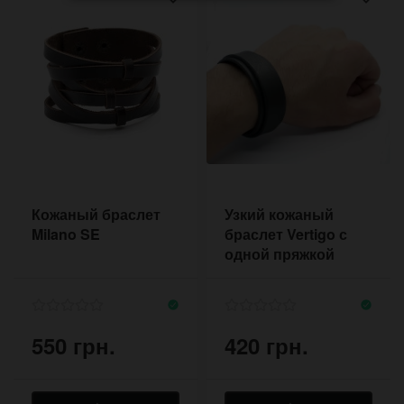
Кожаный браслет
Узкий кожаный
Milano SE
браслет Vertigo с
одной пряжкой
550 грн.
420 грн.