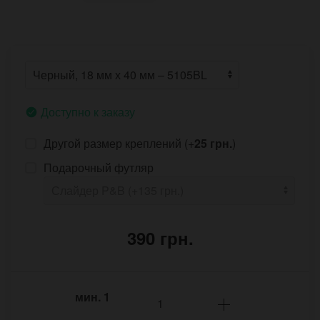
Доступно к заказу
Другой размер креплений (+
25 грн.
)
Подарочный футляр
390 грн.
мин.
1