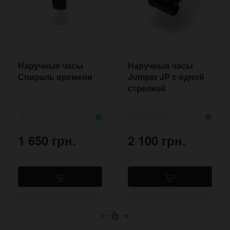
Наручные часы
Наручные часы
Спираль времени
Jumper JP с одной
стрелкой
1 650 грн.
2 100 грн.
←
→