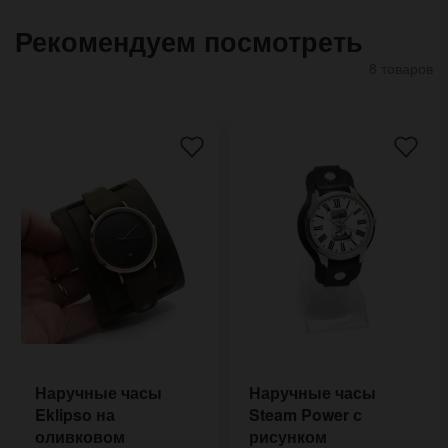
Рекомендуем посмотреть
8 товаров
Наручные часы
Наручные часы
Eklipso на
Steam Power с
оливковом
рисунком