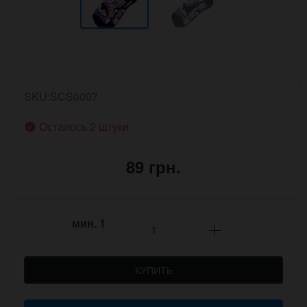
SKU:SCS0007
Осталось 2 штуки
89 грн.
мин.
1
КУПИТЬ