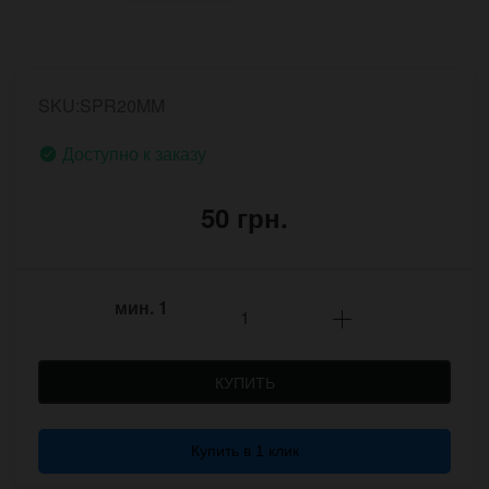
SKU:SPR20MM
Доступно к заказу
50 грн.
мин.
1
КУПИТЬ
Купить в 1 клик