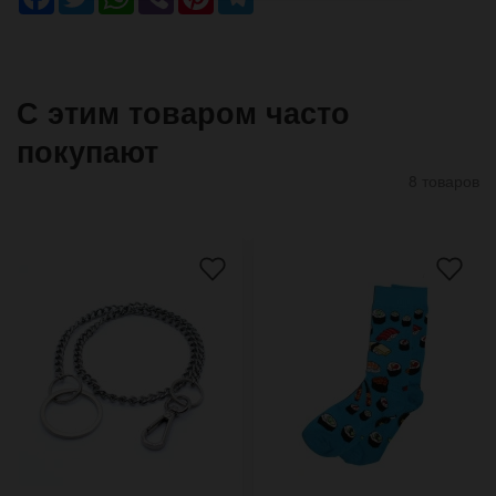
С этим товаром часто
покупают
8 товаров