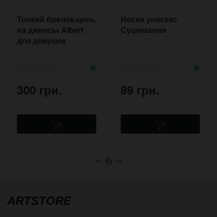
Тонкий брелок-цепь
Носки унисекс
на джинсы Albert
Сушимания
для девушек
300 грн.
89 грн.
←
→
ARTSTORE