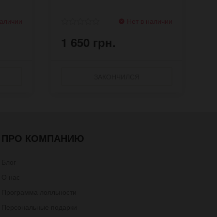
наличии
Нет в наличии
1 650 грн.
ЗАКОНЧИЛСЯ
ПРО КОМПАНИЮ
Блог
О нас
Программа лояльности
Персональные подарки