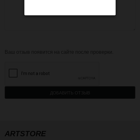
Ваш отзыв появится на сайте после проверки.
ДОБАВИТЬ ОТЗЫВ
ARTSTORE