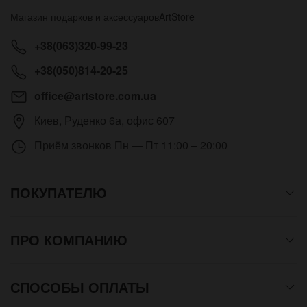
Магазин подарков и аксессуаров
ArtStore
+38(063)320-99-23
+38(050)814-20-25
office@artstore.com.ua
Киев
,
Руденко 6а, офис 607
Приём звонков
Пн — Пт 11:00 – 20:00
ПОКУПАТЕЛЮ
ПРО КОМПАНИЮ
СПОСОБЫ ОПЛАТЫ