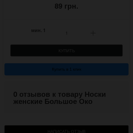
89 грн.
мин.
1
КУПИТЬ
Купить в 1 клик
0 отзывов к товару Носки
женские Большое Око
НАПИСАТЬ ОТЗЫВ