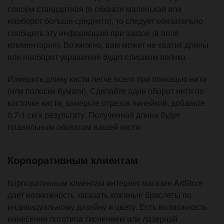
совсем стандартная (в обхвате маленькая или
наоборот больше среднего), то следует обязательно
сообщить эту информацию при заказе (в поле
комментария). Возможно, вам может не хватит длины
или наоборот украшение будет слишком велико.
Измерить длину кисти легче всего при помощью нити
(или полоски бумаги). Сделайте один оборот нити по
косточке кисти, замерьте отрезок линейкой, добавьте
0,7-1 см к результату. Полученная длина будет
правильным обхватом вашей кисти.
Корпоративным клиентам
Корпоративным клиентам интернет магазин ArtStore
дает возможность заказать кожаные браслеты по
индивидуальному дизайну и цвету. Есть возможность
нанесения логотипа тиснением или лазерной