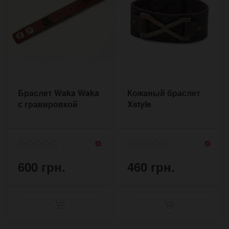
Браслет Waka Waka
Кожаный браслет
с гравировкой
Xstyle
600 грн.
460 грн.