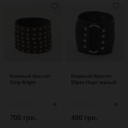
Кожаный браслет
Кожаный браслет
Sixty Bright
Elipse Huge черный
700 грн.
400 грн.