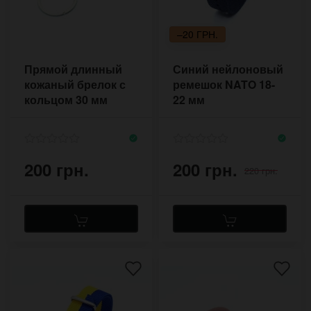
–20 ГРН.
Прямой длинный
Синий нейлоновый
кожаный брелок с
ремешок NATO 18-
кольцом 30 мм
22 мм
200 грн.
200 грн.
220 грн.