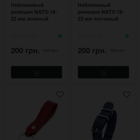
Нейлоновый
Нейлоновый
ремешок NATO 18-
ремешок NATO 18-
22 мм зеленый
22 мм песчаный
камуфляж
камуфляж
200 грн.
200 грн.
250 грн.
350 грн.