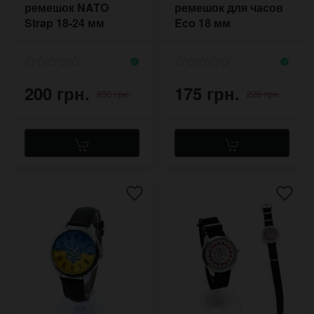
ремешок NATO
ремешок для часов
Strap 18-24 мм
Eco 18 мм
200 грн.
175 грн.
230 грн.
220 грн.