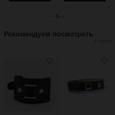
←
→
Рекомендуем посмотреть
8 товаров