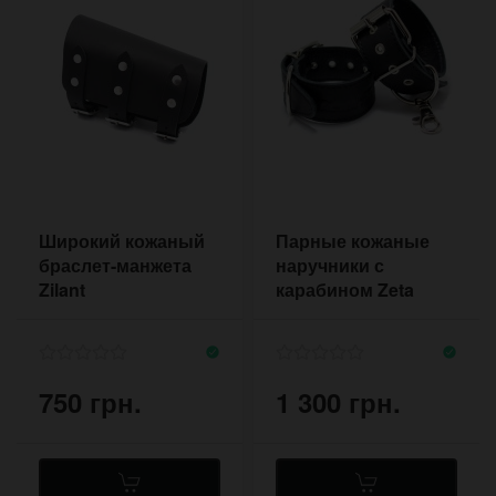
Широкий кожаный
Парные кожаные
браслет-манжета
наручники с
Zilant
карабином Zeta
Black
750 грн.
1 300 грн.