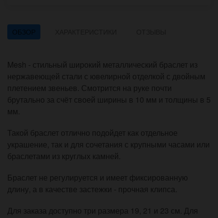
ОБЗОР
ХАРАКТЕРИСТИКИ
ОТЗЫВЫ
Mesh - стильный широкий металлический браслет из
нержавеющей стали с ювелирной отделкой с двойным
плетением звеньев. Смотрится на руке почти
брутально за счёт своей ширины в 10 мм и толщины в 5
мм.
Такой браслет отлично подойдет как отдельное
украшение, так и для сочетания с крупными часами или
браслетами из круглых камней.
Браслет не регулируется и имеет фиксированную
длину, а в качестве застежки - прочная клипса.
Для заказа доступно три размера 19, 21 и 23 см. Для