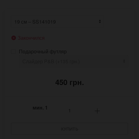
Закончился
Подарочный футляр
450 грн.
мин.
1
КУПИТЬ