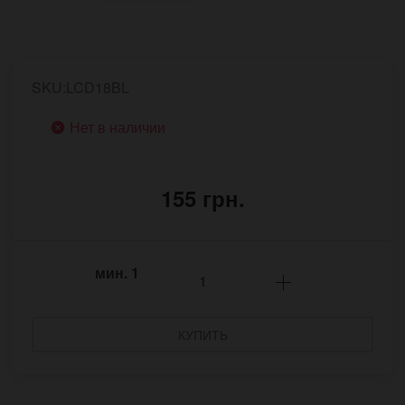
SKU:LCD18BL
Нет в наличии
155 грн.
мин.
1
КУПИТЬ