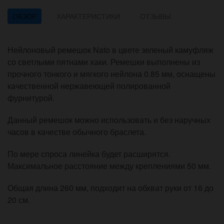
ОБЗОР
ХАРАКТЕРИСТИКИ
ОТЗЫВЫ
Нейлоновый ремешок Nato в цвете зеленый камуфляж
со светлыми пятнами хаки. Ремешки выполнены из
прочного тонкого и мягкого нейлона 0.85 мм, оснащены
качественной нержавеющей полированной
фурнитурой.
Данный ремешок можно использовать и без наручных
часов в качестве обычного браслета.
По мере спроса линейка будет расширятся.
Максимальное расстояние между креплениями 50 мм.
Общая длина 260 мм, подходит на обхват руки от 16 до
20 см.