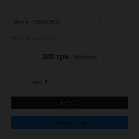
Осталось немного
200 грн.
250 грн.
мин.
1
КУПИТЬ
Купить в 1 клик