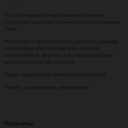
Простой недорогой плоский кожаный ремешок
стандартной длины для наручных часов с креплением
18 мм.
Чёрный цвет с прошивкой в тон, в качестве подклада
использована искусственная кожа, застежка
никелированная. Верхний слой - натуральная кожа
обработки Наппа 1 мм толщиной.
Общая толщина 2 мм, ремешок мягкий и гибкий.
Пряжка - штампованная, нержавеющая.
Поделись!