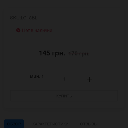
SKU:LC18BL
Нет в наличии
145 грн.
170 грн.
мин.
1
КУПИТЬ
ОБЗОР
ХАРАКТЕРИСТИКИ
ОТЗЫВЫ