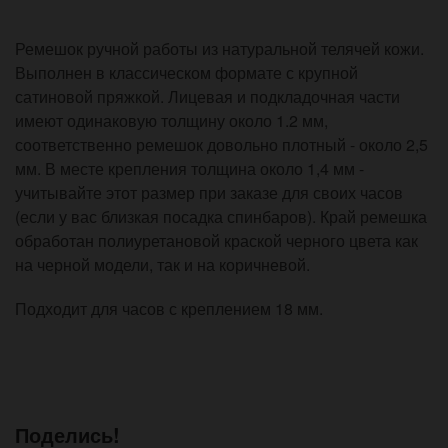
Ремешок ручной работы из натуральной телячей кожи.
Выполнен в классическом формате с крупной
сатиновой пряжкой. Лицевая и подкладочная части
имеют одинаковую толщину около 1.2 мм,
соответственно ремешок довольно плотный - около 2,5
мм. В месте крепления толщина около 1,4 мм -
учитывайте этот размер при заказе для своих часов
(если у вас близкая посадка спинбаров). Край ремешка
обработан полиуретановой краской черного цвета как
на черной модели, так и на коричневой.
Подходит для часов с креплением 18 мм.
Поделись!