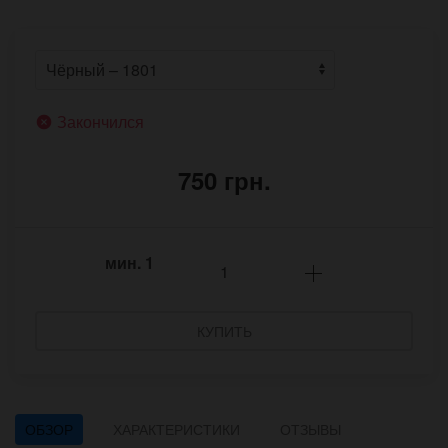
Закончился
750 грн.
мин.
1
КУПИТЬ
ОБЗОР
ХАРАКТЕРИСТИКИ
ОТЗЫВЫ