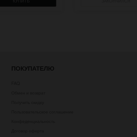
КУПИТЬ
ЗАКОНЧИЛСЯ
ПОКУПАТЕЛЮ
FAQ
Обмен и возврат
Получить скидку
Пользовательское соглашение
Конфеденциальность
Договор оферта