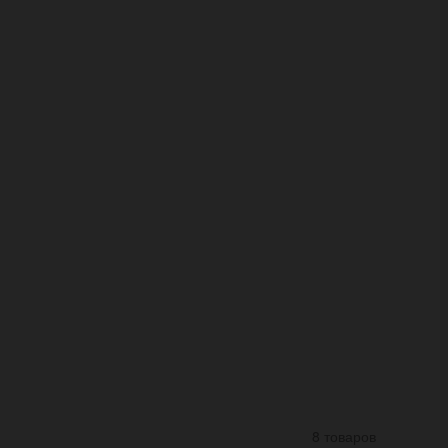
8 товаров