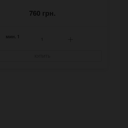
760 грн.
мин.
1
КУПИТЬ