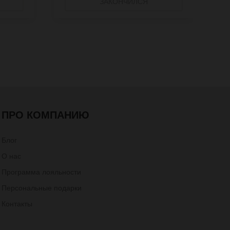
ЗАКОНЧИЛСЯ
ПРО КОМПАНИЮ
Блог
О нас
Программа лояльности
Персональные подарки
Контакты