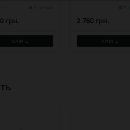
В наличии
В н
0 грн.
2 760 грн.
КУПИТЬ
КУПИТЬ
еть