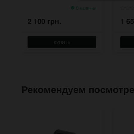
В наличии
2 100 грн.
1 65
КУПИТЬ
Рекомендуем посмотр