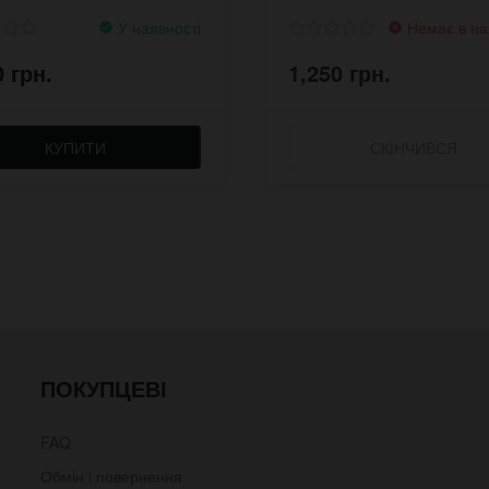
У наявності
Немає в на
0 грн.
1,250 грн.
КУПИТИ
СКІНЧИВСЯ
ПОКУПЦЕВІ
FAQ
Обмін і повернення