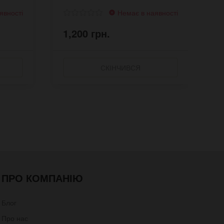
явності
Немає в наявності
1,200 грн.
1
СКІНЧИВСЯ
ПРО КОМПАНІЮ
Блог
Про нас