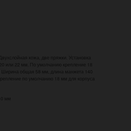
Двухслойная кожа, две пряжки. Установка
 20 или 22 мм. По умолчанию крепление 18
. Ширина общая 58 мм, длина манжета 140
Крепление по умолчанию 18 мм для корпуса
40 мм