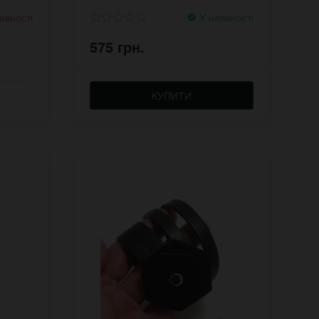
явності
У наявності
575 грн.
КУПИТИ