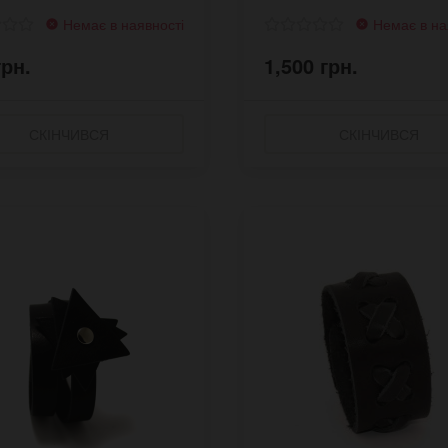
Немає в наявності
Немає в на
грн.
1,500 грн.
СКІНЧИВСЯ
СКІНЧИВСЯ