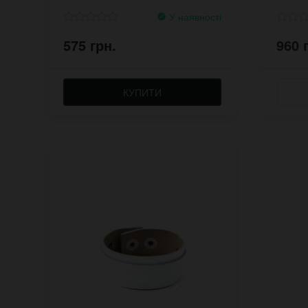
У наявності
575 грн.
960 
КУПИТИ