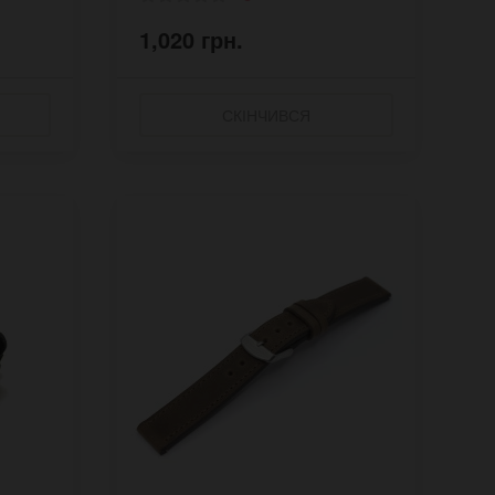
1,020 грн.
СКІНЧИВСЯ