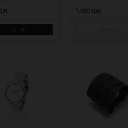
грн.
1,020 грн.
КУПИТИ
СКІНЧИВСЯ