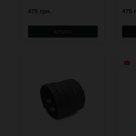
475 грн.
475 
КУПИТИ